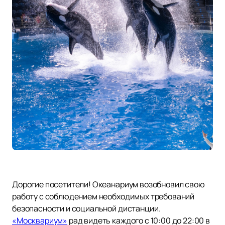
Дорогие посетители! Океанариум возобновил свою
работу с соблюдением необходимых требований
безопасности и социальной дистанции.
«Москвариум»
рад видеть каждого с 10:00 до 22:00 в