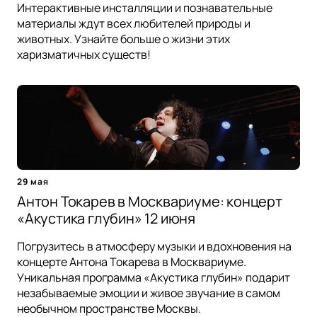
Интерактивные инсталляции и познавательные
материалы ждут всех любителей природы и
животных. Узнайте больше о жизни этих
харизматичных существ!
29 мая
Антон Токарев в Москвариуме: концерт
«Акустика глубин» 12 июня
Погрузитесь в атмосферу музыки и вдохновения на
концерте Антона Токарева в Москвариуме.
Уникальная программа «Акустика глубин» подарит
незабываемые эмоции и живое звучание в самом
необычном пространстве Москвы.