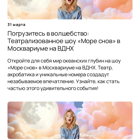
31 марта
Погрузитесь в волшебство:
Театрализованное шоу «Море снов» в
Москвариуме на ВДНХ
Откройте для себя мир океанских глубин на шоу
«Море снов» в Москвариуме на ВДНХ. Театр,
акробатика и уникальные номера создадут
незабываемое впечатление. Узнайте, как стать
частью этого удивительного события!