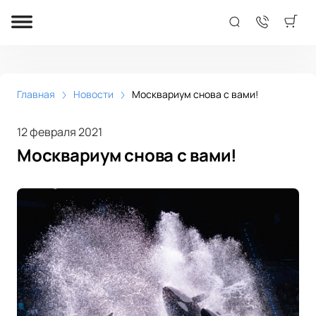
Главная
Новости
Москвариум снова с вами!
12 февраля 2021
Москвариум снова с вами!