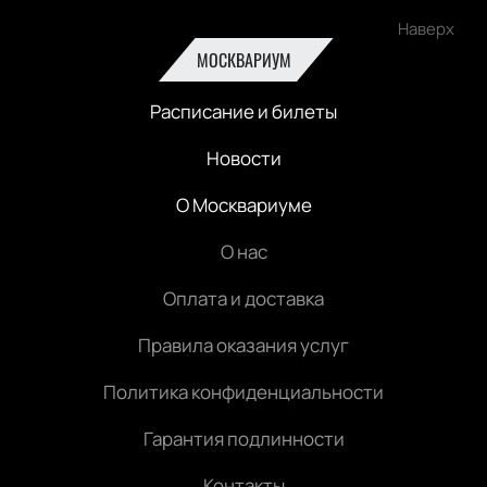
Наверх
МОСКВАРИУМ
Расписание и билеты
Новости
О Москвариуме
О нас
Оплата и доставка
Правила оказания услуг
Политика конфиденциальности
Гарантия подлинности
Контакты