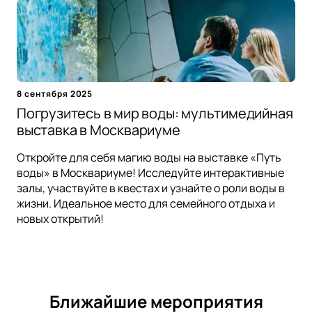
8 сентября 2025
Погрузитесь в мир воды: мультимедийная
выставка в Москвариуме
Откройте для себя магию воды на выставке «Путь
воды» в Москвариуме! Исследуйте интерактивные
залы, участвуйте в квестах и узнайте о роли воды в
жизни. Идеальное место для семейного отдыха и
новых открытий!
Ближайшие мероприятия