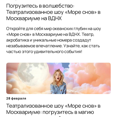
Погрузитесь в волшебство:
Театрализованное шоу «Море снов» в
Москвариуме на ВДНХ
Откройте для себя мир океанских глубин на шоу
«Море снов» в Москвариуме на ВДНХ. Театр,
акробатика и уникальные номера создадут
незабываемое впечатление. Узнайте, как стать
частью этого удивительного события!
28 февраля
Театрализованное шоу «Море снов» в
Москвариуме: погрузитесь в магию