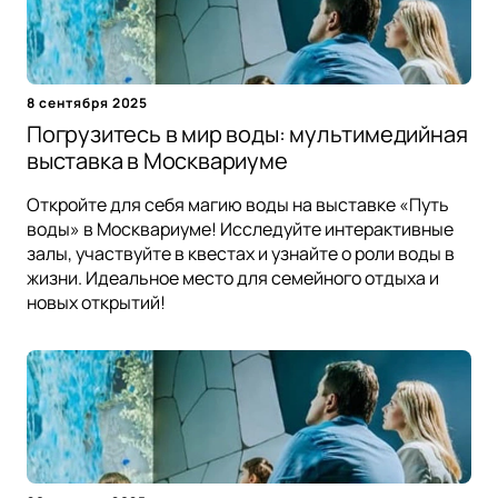
8 сентября 2025
Погрузитесь в мир воды: мультимедийная
выставка в Москвариуме
Откройте для себя магию воды на выставке «Путь
воды» в Москвариуме! Исследуйте интерактивные
залы, участвуйте в квестах и узнайте о роли воды в
жизни. Идеальное место для семейного отдыха и
новых открытий!