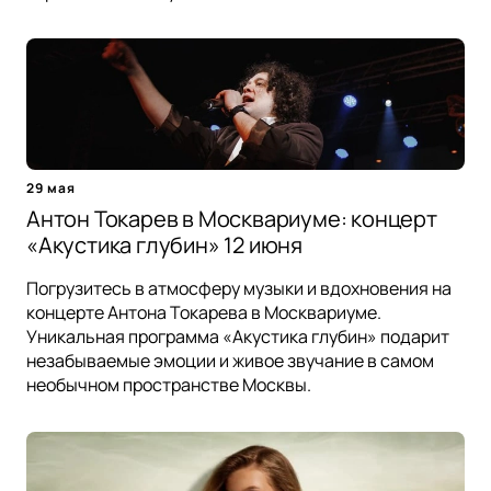
29 мая
Антон Токарев в Москвариуме: концерт
«Акустика глубин» 12 июня
Погрузитесь в атмосферу музыки и вдохновения на
концерте Антона Токарева в Москвариуме.
Уникальная программа «Акустика глубин» подарит
незабываемые эмоции и живое звучание в самом
необычном пространстве Москвы.