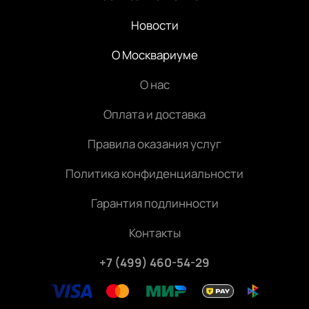
Новости
О Москвариуме
О нас
Оплата и доставка
Правила оказания услуг
Политика конфиденциальности
Гарантия подлинности
Контакты
+7 (499) 460-54-29