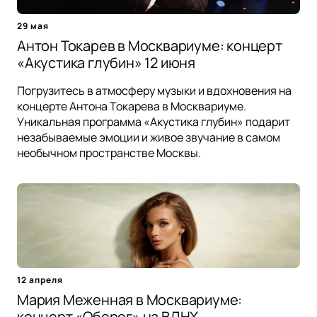
29 мая
Антон Токарев в Москвариуме: концерт
«Акустика глубин» 12 июня
Погрузитесь в атмосферу музыки и вдохновения на
концерте Антона Токарева в Москвариуме.
Уникальная программа «Акустика глубин» подарит
незабываемые эмоции и живое звучание в самом
необычном пространстве Москвы.
12 апреля
Мария Меженная в Москвариуме:
концерт «Оберег» на ВДНХ