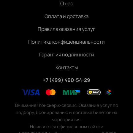
О нас
Оплата и доставка
Правила оказания услуг
Политика конфиденциальности
Гарантия подлинности
Контакты
+7 (499) 460-54-29
Внимание! Консьерж-сервис. Оказание услуг по
подбору, бронированию и доставке билетов на
мероприятия.
Не является официальным сайтом