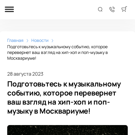
Главная
Новости
Подготовьтесь к музыкальному событию, которое
перевернет ваш взгляд на хип-хоп и поп-музыку в
Москвариуме!
28 августа 2023
Подготовьтесь к музыкальному
событию, которое перевернет
ваш взгляд на хип-хоп и поп-
музыку в Москвариуме!