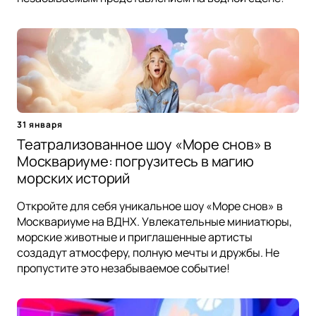
31 января
Театрализованное шоу «Море снов» в
Москвариуме: погрузитесь в магию
морских историй
Откройте для себя уникальное шоу «Море снов» в
Москвариуме на ВДНХ. Увлекательные миниатюры,
морские животные и приглашенные артисты
создадут атмосферу, полную мечты и дружбы. Не
пропустите это незабываемое событие!