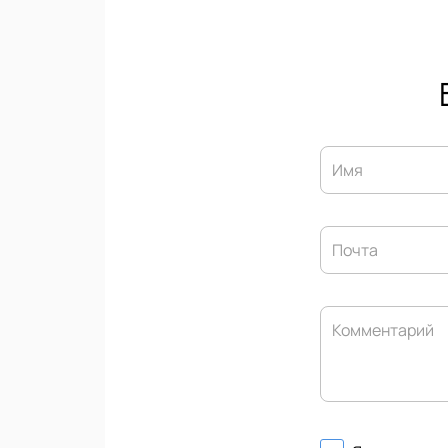
Имя
Почта
Комментарий