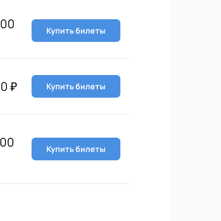
000
Купить билеты
00
₽
Купить билеты
200
Купить билеты