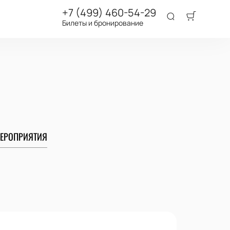
+7 (499) 460-54-29
Билеты и бронирование
ЕРОПРИЯТИЯ