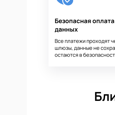
Безопасная оплата
данных
Все платежи проходят 
шлюзы, данные не сохр
остаются в безопасност
Бл