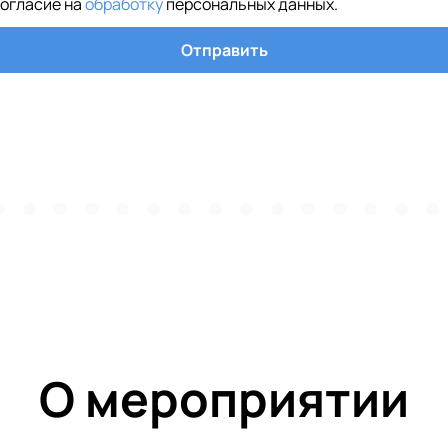
согласие на
обработку
персональных данных
.
Отправить
О мероприятии