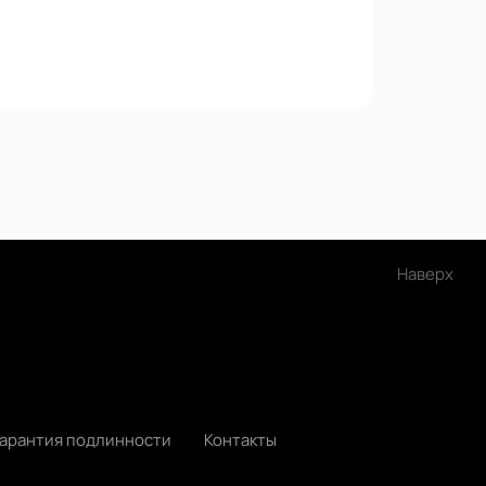
Наверх
Гарантия подлинности
Контакты