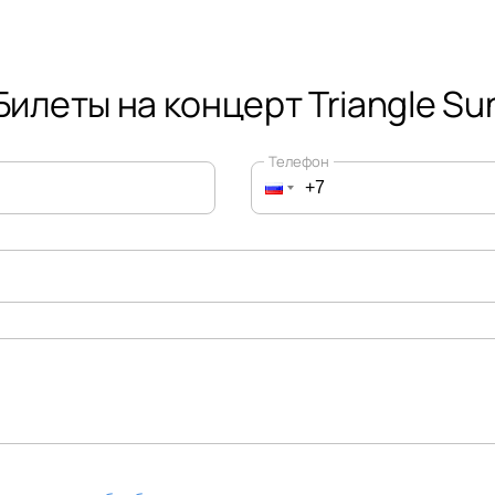
Билеты на концерт Triangle Su
Телефон