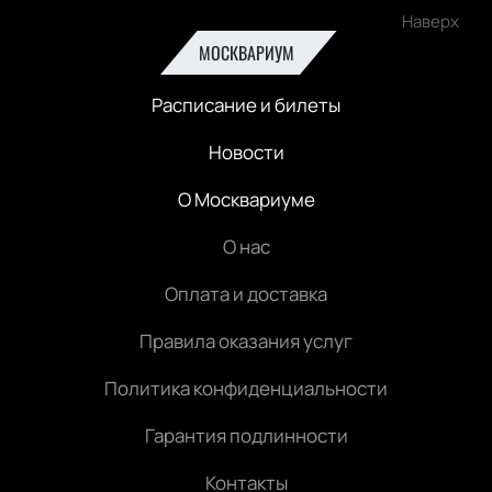
Наверх
МОСКВАРИУМ
Расписание и билеты
Новости
О Москвариуме
О нас
Оплата и доставка
Правила оказания услуг
Политика конфиденциальности
Гарантия подлинности
Контакты