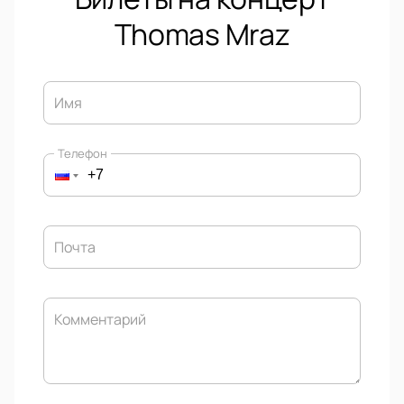
Thomas Mraz
Имя
Телефон
Почта
Комментарий