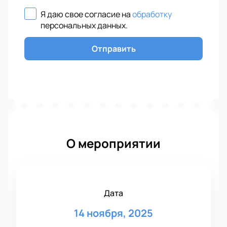
Я даю свое согласие на
обработку
персональных данных
.
Отправить
О мероприятии
Дата
14 ноября, 2025