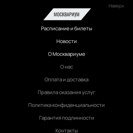
Наверх
МОСКВАРИУМ
Расписание и билеты
Новости
О Москвариуме
О нас
Оплата и доставка
Правила оказания услуг
Политика конфиденциальности
Гарантия подлинности
Контакты