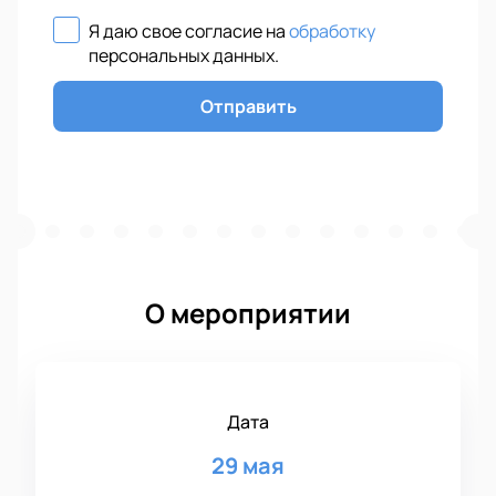
Я даю свое согласие на
обработку
персональных данных
.
Отправить
О мероприятии
Дата
29 мая