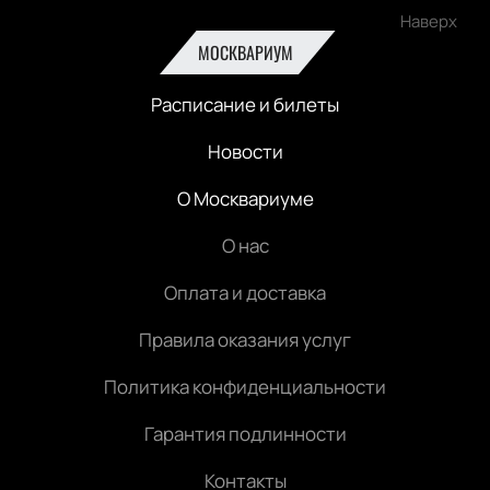
Наверх
МОСКВАРИУМ
Расписание и билеты
Новости
О Москвариуме
О нас
Оплата и доставка
Правила оказания услуг
Политика конфиденциальности
Гарантия подлинности
Контакты