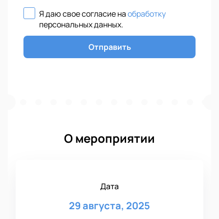
Я даю свое согласие на
обработку
персональных данных
.
Отправить
О мероприятии
Дата
29 августа, 2025