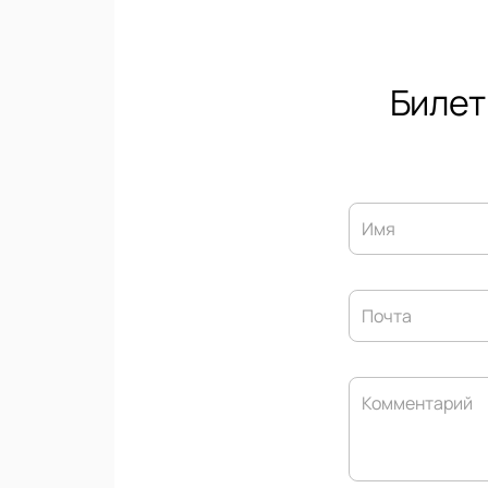
Билет
Имя
Почта
Комментарий