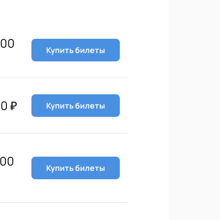
000
Купить билеты
00
₽
Купить билеты
200
Купить билеты