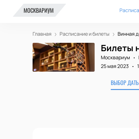
МОСКВАРИУМ
Расписа
Главная
Расписание и билеты
Винная д
Билеты 
Москвариум
25 мая 2023
ВЫБОР ДАТЫ