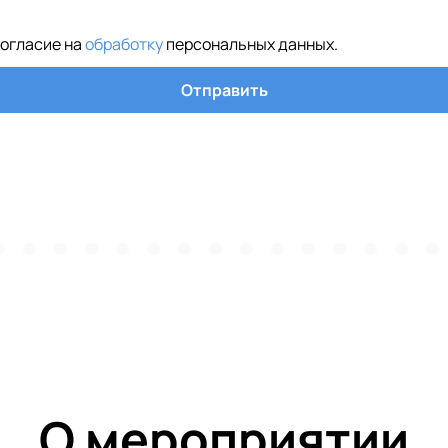
согласие на
обработку
персональных данных
.
Отправить
О мероприятии