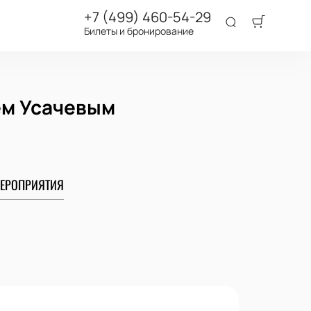
+7 (499) 460-54-29
Билеты и бронирование
ем Усачевым
ЕРОПРИЯТИЯ