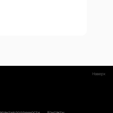
Наверх
Гарантия подлинности
Контакты