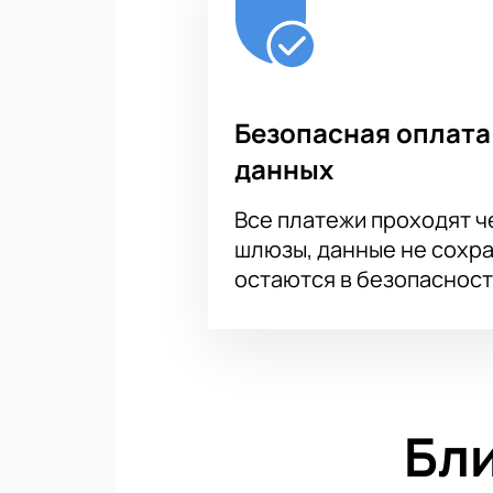
Безопасная оплата
данных
Все платежи проходят 
шлюзы, данные не сохр
остаются в безопасност
Бл