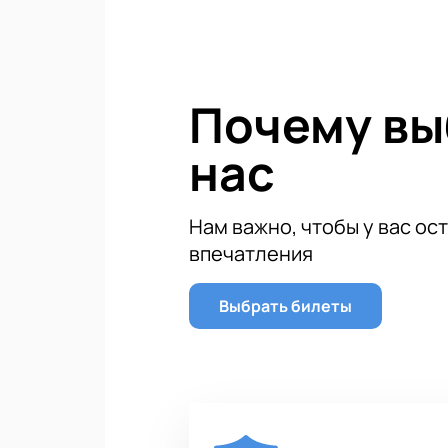
Почему в
нас
Нам важно, чтобы у вас ос
впечатления
Выбрать билеты