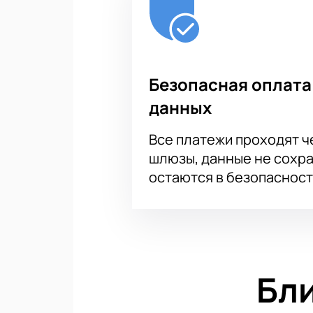
Безопасная оплата
данных
Все платежи проходят 
шлюзы, данные не сохр
остаются в безопасност
Бл