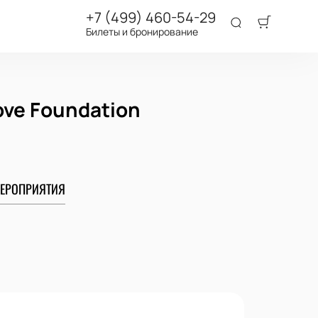
+7 (499) 460-54-29
Билеты и бронирование
ove Foundation
ЕРОПРИЯТИЯ