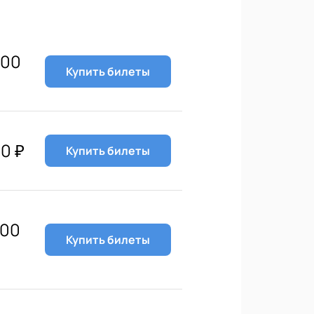
000
Купить билеты
00
₽
Купить билеты
200
Купить билеты