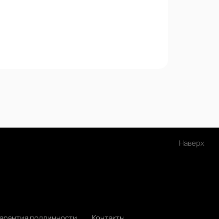
Наверх
Гарантия подлинности
Контакты