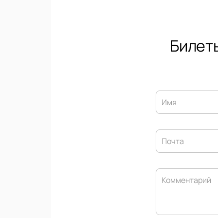
Билеты
Имя
Почта
Комментарий