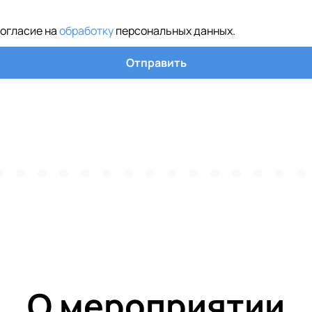
согласие на
обработку
персональных данных
.
Отправить
О мероприятии