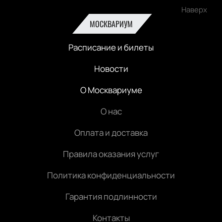
Наверх
МОСКВАРИУМ
Расписание и билеты
Новости
О Москвариуме
О нас
Оплата и доставка
Правила оказания услуг
Политика конфиденциальности
Гарантия подлинности
Контакты