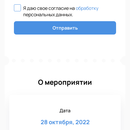
Я даю свое согласие на
обработку
персональных данных
.
Отправить
О мероприятии
Дата
28 октября, 2022