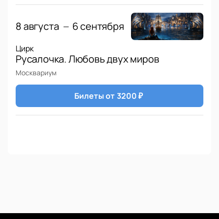
8 августа
6 сентября
—
Цирк
Русалочка. Любовь двух миров
Москвариум
Билеты от
3200
₽